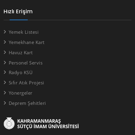
Hızlı Erişim
Yemek Listesi
Yemekhane Kart
Havuz Kart
Personel Servis
Radyo KSÜ
Sıfır Atık Projesi
Yönergeler
Deprem Şehitleri