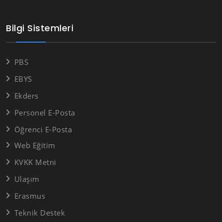
Bilgi Sistemleri
PBS
EBYS
Ekders
Personel E-Posta
Öğrenci E-Posta
Web Eğitim
KVKK Metni
Ulaşım
Erasmus
Teknik Destek