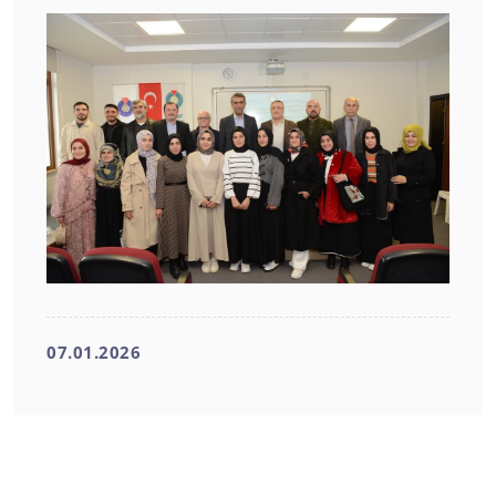
07.01.2026