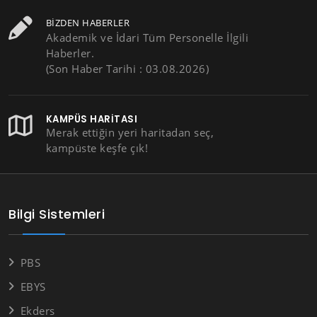
BIZDEN HABERLER
Akademik ve İdari Tüm Personelle İlgili
Haberler.
(Son Haber Tarihi : 03.08.2026)
KAMPÜS HARITASI
Merak ettiğin yeri haritadan seç,
kampüste keşfe çık!
Bilgi Sistemleri
PBS
EBYS
Ekders