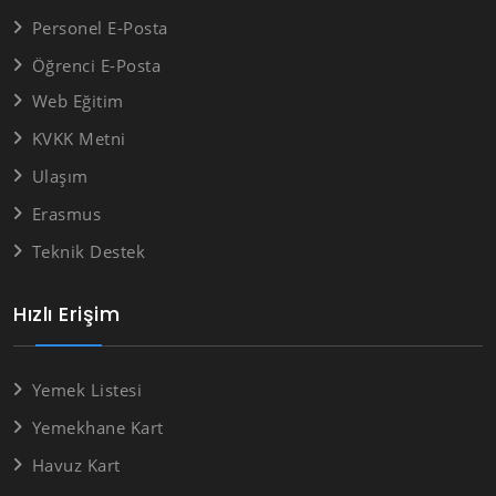
Personel E-Posta
Öğrenci E-Posta
Web Eğitim
KVKK Metni
Ulaşım
Erasmus
Teknik Destek
Hızlı Erişim
Yemek Listesi
Yemekhane Kart
Havuz Kart