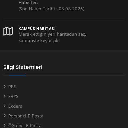
Haberler.
(Son Haber Tarihi : 08.08.2026)
KAMPÜS HARITASI
Merak ettiğin yeri haritadan seç,
kampüste keşfe çık!
Bilgi Sistemleri
PBS
EBYS
Ekders
Personel E-Posta
Öğrenci E-Posta