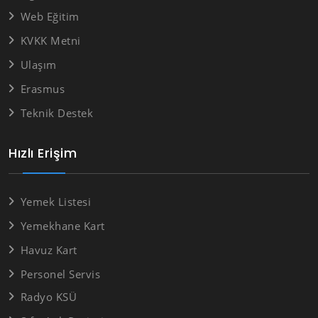
Web Eğitim
KVKK Metni
Ulaşım
Erasmus
Teknik Destek
Hızlı Erişim
Yemek Listesi
Yemekhane Kart
Havuz Kart
Personel Servis
Radyo KSÜ