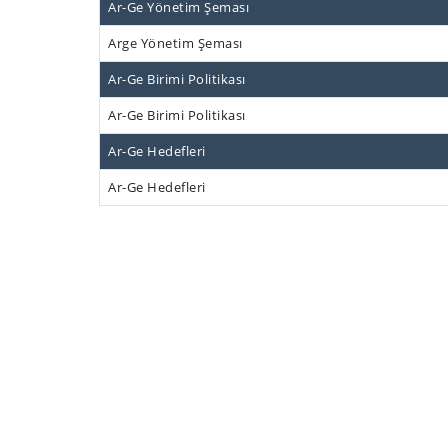
Ar-Ge Yönetim Şeması
Arge Yönetim Şeması
Ar-Ge Birimi Politikası
Ar-Ge Birimi Politikası
Ar-Ge Hedefleri
Ar-Ge Hedefleri