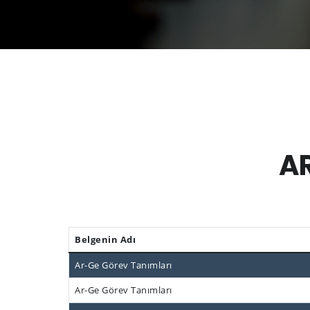
A
Belgenin Adı
Ar-Ge Görev Tanımları
Ar-Ge Görev Tanımları