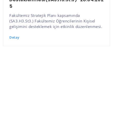
5
Fakültemiz Stratejik Planı kapsamında
(SA3.H3.St3.) Fakültemiz Öğrencilerinin Kişisel
gelişimini desteklemek için etkinlik düzenlenmesi.
Detay