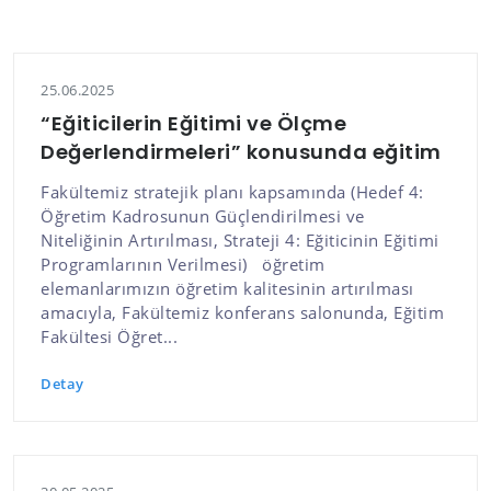
25.06.2025
“Eğiticilerin Eğitimi ve Ölçme
Değerlendirmeleri” konusunda eğitim
Fakültemiz stratejik planı kapsamında (Hedef 4:
Öğretim Kadrosunun Güçlendirilmesi ve
Niteliğinin Artırılması, Strateji 4: Eğiticinin Eğitimi
Programlarının Verilmesi) öğretim
elemanlarımızın öğretim kalitesinin artırılması
amacıyla, Fakültemiz konferans salonunda, Eğitim
Fakültesi Öğret...
Detay