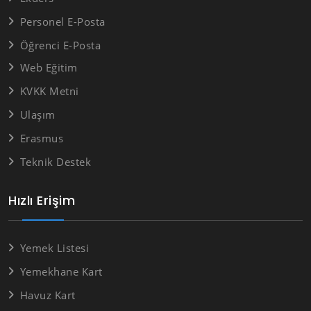
Personel E-Posta
Öğrenci E-Posta
Web Eğitim
KVKK Metni
Ulaşım
Erasmus
Teknik Destek
Hızlı Erişim
Yemek Listesi
Yemekhane Kart
Havuz Kart