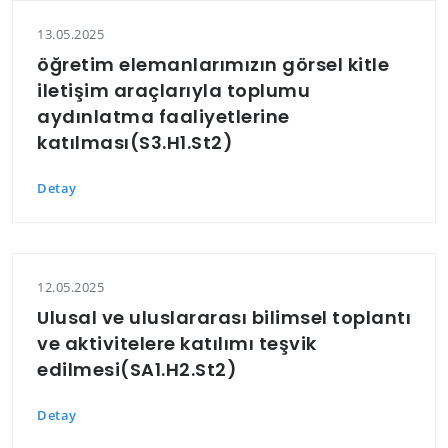
13.05.2025
öğretim elemanlarımızın görsel kitle
iletişim araçlarıyla toplumu
aydınlatma faaliyetlerine
katılması(S3.H1.St2)
Detay
12.05.2025
Ulusal ve uluslararası bilimsel toplantı
ve aktivitelere katılımı teşvik
edilmesi(SA1.H2.St2)
Detay