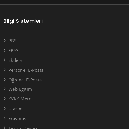
Bilgi Sistemleri
PBS
EBYS
Ekders
Personel E-Posta
Öğrenci E-Posta
Web Eğitim
KVKK Metni
Ulaşım
Erasmus
Teknik Destek