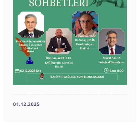
01.12.2025