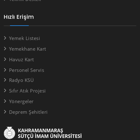
Hızlı Erişim
Yemek Listesi
Yemekhane Kart
Havuz Kart
Personel Servis
Radyo KSÜ
Sıfır Atık Projesi
Yönergeler
Deprem Şehitleri