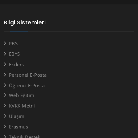
Bilgi Sistemleri
PBS
EBYS
Ekders
Personel E-Posta
Öğrenci E-Posta
Web Eğitim
KVKK Metni
Ulaşım
Erasmus
Teknik Destek