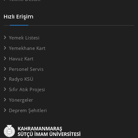
Hızlı Erişim
Yemek Listesi
Yemekhane Kart
Havuz Kart
Personel Servis
Radyo KSÜ
Sıfır Atık Projesi
Yönergeler
Deprem Şehitleri