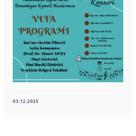
03.12.2025